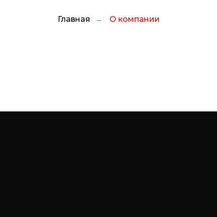
Главная
→
О компании