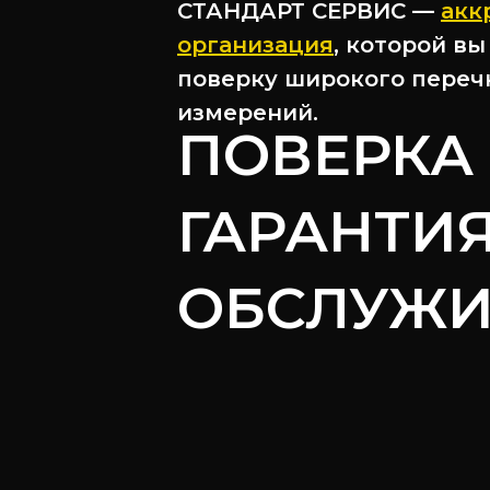
СТАНДАРТ СЕРВИС —
акк
организация
, которой в
поверку широкого переч
измерений.
ПОВЕРКА
ГАРАНТИЯ
ОБСЛУЖ