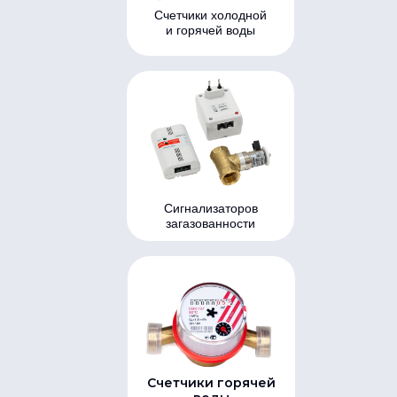
Счетчики холодной
и горячей воды
Сигнализаторов
загазованности
Счетчики горячей