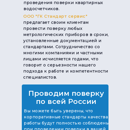
проведения поверки квартирных
водосчетчиков.
ООО "ГК Стандарт сервис"
предлагает своим клиентам
провести поверку любых
метрологических приборов в сроки,
установленные документацией и
стандартами. Сотрудничество со
многими компаниями и частными
лицами исчисляется годами, что
говорит о серьезности нашего
подхода к работе и компетентности
специалистов.
Проводим поверку
по всей России
Вы можете быть уверены, что
корпоративные стандарты качества
работы будут полностью соблюдены
при проведении поверки в вашей