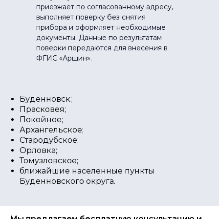
приезжает по согласованному адресу,
выполняет поверку без снятия
прибора и оформляет необходимые
документы. Данные по результатам
поверки передаются для внесения в
ФГИС «Аршин».
Буденновск;
Прасковея;
Покойное;
Архангельское;
Стародубское;
Орловка;
Томузловское;
ближайшие населенные пункты
Буденновского округа.
Мы предлагаем бесплатную консультацию и