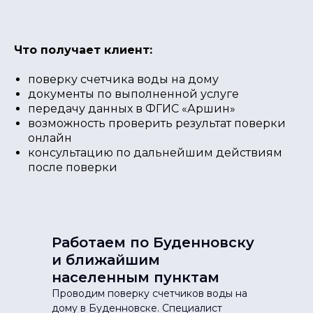
Что получает клиент:
поверку счетчика воды на дому
документы по выполненной услуге
передачу данных в ФГИС «Аршин»
возможность проверить результат поверки
онлайн
консультацию по дальнейшим действиям
после поверки
Работаем по Буденновску
и ближайшим
населенным пунктам
Проводим поверку счетчиков воды на
дому в Буденновске. Специалист