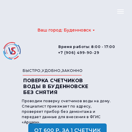
Ваш город: Буденновск
Время работы: 8:00 - 17:00
+7 (906) 499-90-29
БЫСТРО,УДОБНО,ЗАКОННО
ПОВЕРКА СЧЕТЧИКОВ
ВОДЫ В БУДЕННОВСКЕ
БЕЗ СНЯТИЯ
Проводим поверку счетчиков воды на дому.
Специалист приезжает по адресу,
проверяет прибор без демонтажа и
передает данные для внесения в ФГИС
«Аршин».
ОТ 600 Р. ЗА 1 СЧЕТЧИК