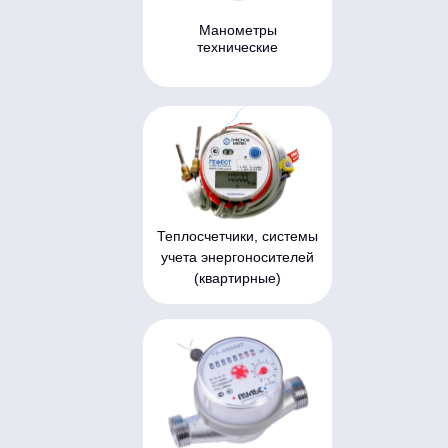
Манометры
технические
Теплосчетчики, системы
учета энергоносителей
(квартирные)