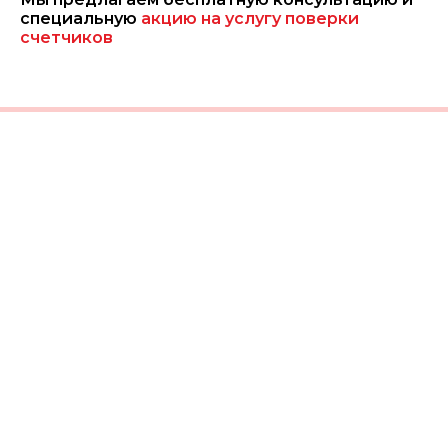
специальную
акцию на услугу поверки
счетчиков