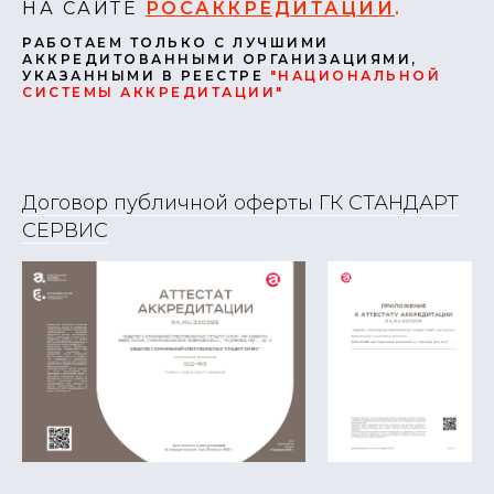
НА САЙТЕ
РОСАККРЕДИТАЦИИ
.
РАБОТАЕМ ТОЛЬКО С ЛУЧШИМИ
АККРЕДИТОВАННЫМИ ОРГАНИЗАЦИЯМИ,
УКАЗАННЫМИ В РЕЕСТРЕ
"НАЦИОНАЛЬНОЙ
СИСТЕМЫ АККРЕДИТАЦИИ"
Договор публичной оферты ГК СТАНДАРТ
СЕРВИС