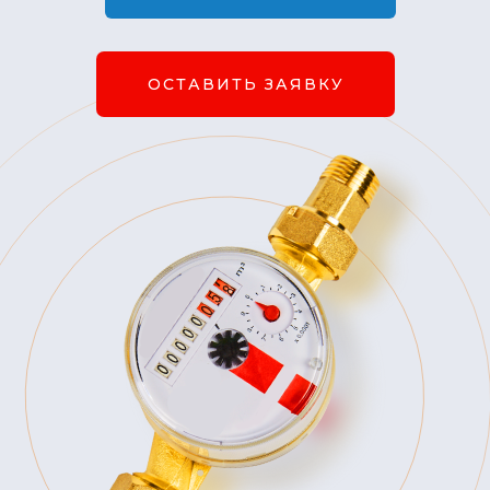
ОСТАВИТЬ ЗАЯВКУ