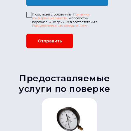
Я согласен с условиями
Политики
конфиденциальности
и обработки
персональных данных в соответствии с
Пользовательским соглашением
Отправить
Предоставляемые
услуги по поверке