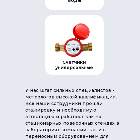
воды
Счетчики
универсальные
У нас штат сильных специалистов -
метрологов высокой квалификации.
Все наши сотрудники прошли
стажировку и необходимую
аттестацию и работают как на
стационарных поверочных стендах в
лабораториях компании, так и с
переносным оборудованием для