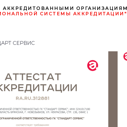
И АККРЕДИТОВАННЫМИ ОРГАНИЗАЦИЯМ
ИОНАЛЬНОЙ СИСТЕМЫ АККРЕДИТАЦИИ"
НДАРТ СЕРВИС