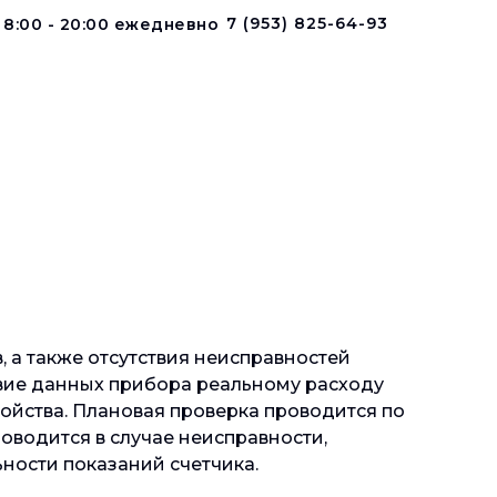
7 (953) 825-64-93
 8:00 - 20:00 ежедневно
 а также отсутствия неисправностей
твие данных прибора реальному расходу
ойства. Плановая проверка проводится по
оводится в случае неисправности,
ности показаний счетчика.