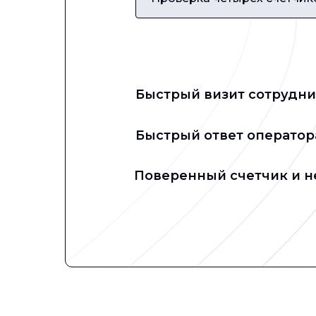
Быстрый визит сотрудни
Быстрый ответ оператор
Поверенный счетчик и 