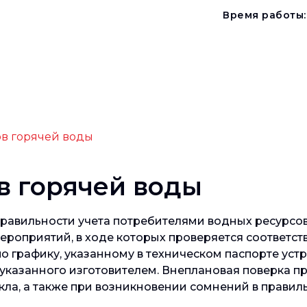
Время работы:
ов горячей воды
в горячей воды
равильности учета потребителями водных ресурсов,
ероприятий, в ходе которых проверяется соответс
 графику, указанному в техническом паспорте устр
указанного изготовителем. Внеплановая поверка пр
ла, а также при возникновении сомнений в правиль