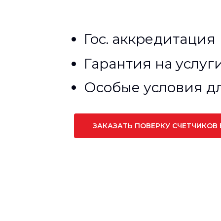
Гос. аккредитация
Гарантия на услуг
Особые условия д
ЗАКАЗАТЬ ПОВЕРКУ СЧЕТЧИКОВ