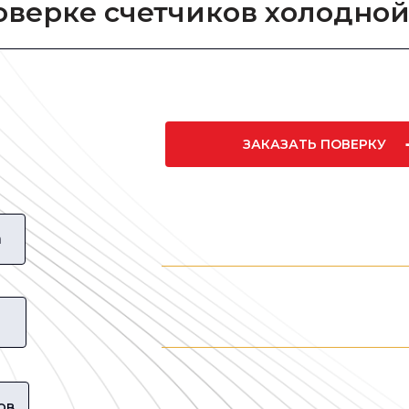
поверке счетчиков холодно
ЗАКАЗАТЬ ПОВЕРКУ
а
ов