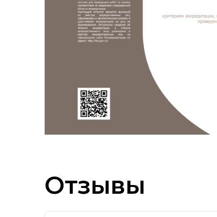
Отзывы