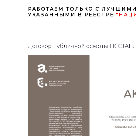
РАБОТАЕМ ТОЛЬКО С ЛУЧШИМ
УКАЗАННЫМИ В РЕЕСТРЕ
"НАЦ
Договор публичной оферты ГК СТА