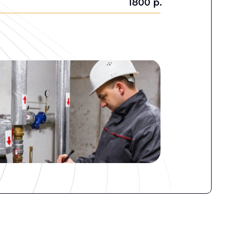
1800 р.