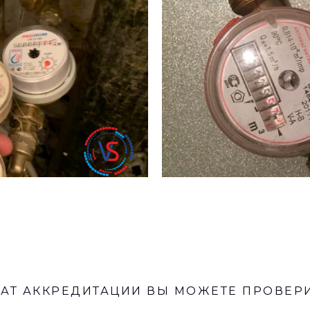
ТАТ АККРЕДИТАЦИИ ВЫ МОЖЕТЕ ПРОВЕР