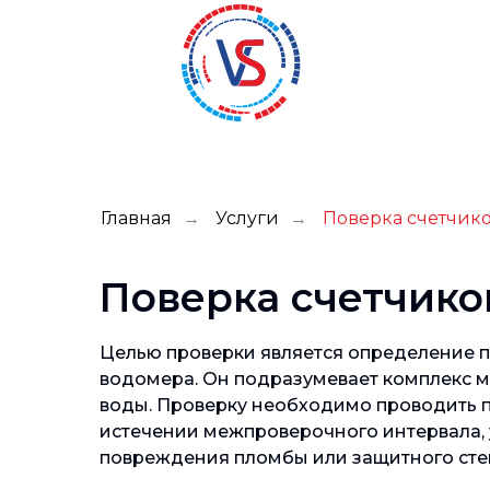
Главная
Услуги
Поверка счетчик
→
→
Поверка счетчико
Целью проверки является определение п
водомера. Он подразумевает комплекс м
воды. Проверку необходимо проводить по
истечении межпроверочного интервала, 
повреждения пломбы или защитного стек