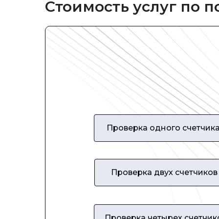
Стоимость услуг по 
Проверка одного счетчик
Проверка двух счетчиков
Проверка четырех счетчик