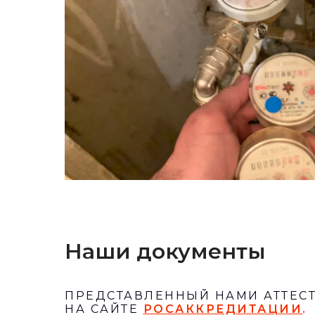
Наши документы
ПРЕДСТАВЛЕННЫЙ НАМИ АТТЕС
НА САЙТЕ
РОСАККРЕДИТАЦИИ
.