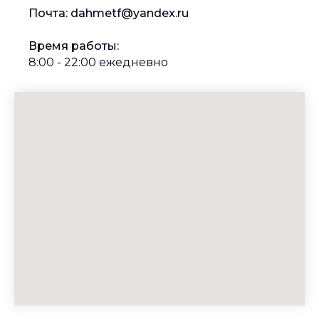
Почта: dahmetf@yandex.ru
Время работы:
8:00 - 22:00 ежедневно