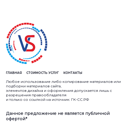
ГЛАВНАЯ
СТОИМОСТЬ УСЛУГ
КОНТАКТЫ
Любое использование либо копирование материалов или
подборки материалов сайта,
элементов дизайна и оформления допускается лишь с
разрешения правообладателя
и только со ссылкой на источник: ГК-СС.РФ
Данное предложение не является публичной
офертой*