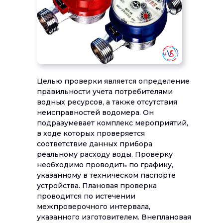
Целью проверки является определение
правильности учета потребителями
водных ресурсов, а также отсутствия
неисправностей водомера. Он
подразумевает комплекс мероприятий,
в ходе которых проверяется
соответствие данных прибора
реальному расходу воды. Проверку
необходимо проводить по графику,
указанному в техническом паспорте
устройства. Плановая проверка
проводится по истечении
межпроверочного интервала,
указанного изготовителем. Внеплановая