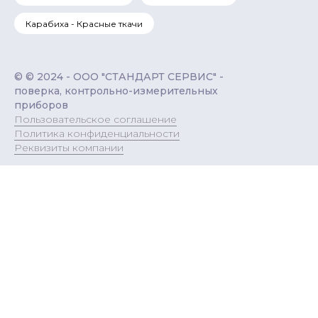
Карабиха - Красные ткачи
© © 2024 - ООО "СТАНДАРТ СЕРВИС" -
поверка, контрольно-измерительных
приборов
Пользовательское соглашение
Политика конфиденциальности
Реквизиты компании