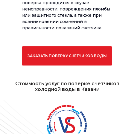
поверка проводится в случае
неисправности, повреждения пломбы
или защитного стекла, а также при
возникновении сомнений в
правильности показаний счетчика.
ЗАКАЗАТЬ ПОВЕРКУ СЧЕТЧИКОВ ВОДЫ
Стоимость услуг по поверке счетчиков
холодной воды в Казани