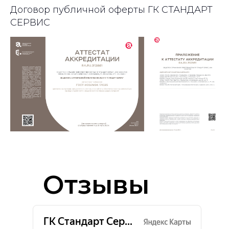
Договор публичной оферты ГК СТАНДАРТ
СЕРВИС
Отзывы