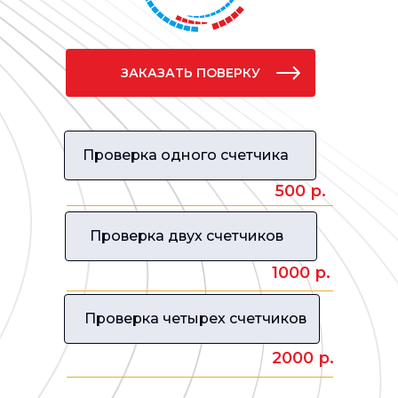
ЗАКАЗАТЬ ПОВЕРКУ
Проверка одного счетчика
500 р.
Проверка двух счетчиков
1000 р.
Проверка четырех счетчиков
2000 р.