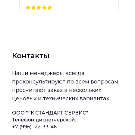
Контакты
Наши менеджеры всегда
проконсультируют по всем вопросам,
просчитают заказ в нескольких
ценовых и технических вариантах.
ГК Стандарт Сервис на карте Москвы — Яндекс Карты
ООО "ГК СТАНДАРТ СЕРВИС"
Телефон диспетчерской:
+7 (996) 122-33-46