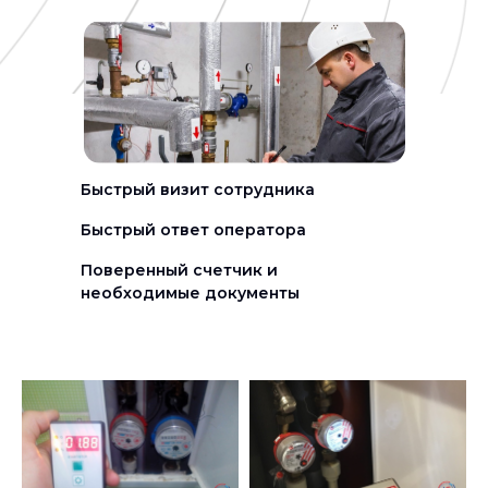
Быстрый визит сотрудника
Быстрый ответ оператора
Поверенный счетчик и
необходимые документы