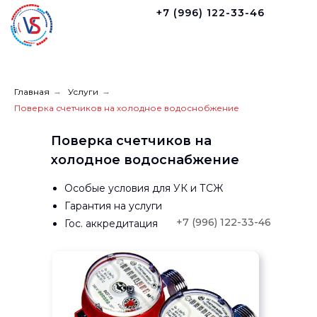
+7 (996) 122-33-46
Главная
→
Услуги
→
Поверка счетчиков на холодное водоснобжение
Поверка счетчиков на
холодное водоснабжение
Особые условия для УК и ТСЖ
Гарантия на услуги
+7 (996) 122-33-46
Гос. аккредитация