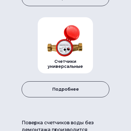
Счетчики
универсальные
Подробнее
Поверка счетчиков воды без
демонтажа производится