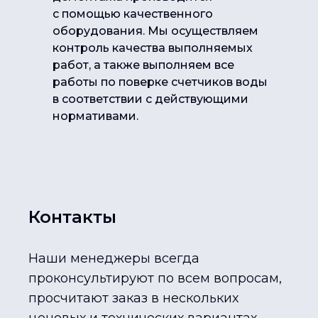
с помощью качественного
оборудования. Мы осуществляем
контроль качества выполняемых
работ, а также выполняем все
работы по поверке счетчиков воды
в соответствии с действующими
нормативами.
Контакты
Наши менеджеры всегда
проконсультируют по всем вопросам,
просчитают заказ в нескольких