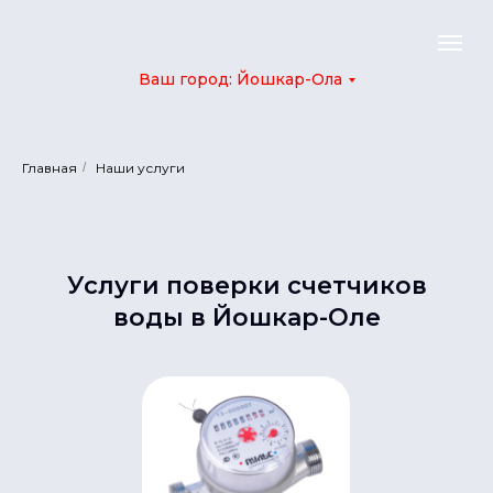
Ваш город: Йошкар-Ола
Главная
/
Наши услуги
Услуги поверки счетчиков
воды в Йошкар-Оле