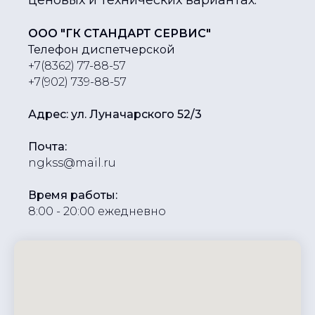
ценовых и технических вариантах.
ООО "ГК СТАНДАРТ СЕРВИС"
Телефон диспетчерской
+7(8362) 77-88-57
+7(902) 739-88-57
Адрес: ул. Луначарского 52/3
Почта:
ngkss@mail.ru
Время работы:
8:00 - 20:00 ежедневно