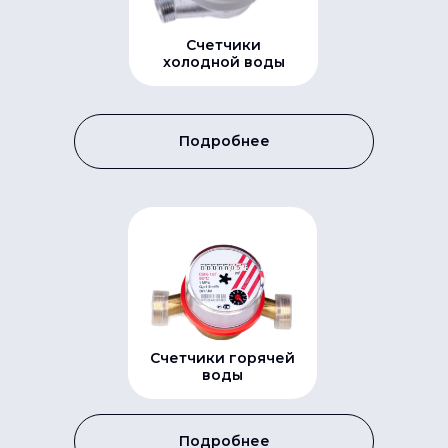
Счетчики
холодной воды
Подробнее
Счетчики горячей
воды
Подробнее