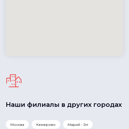
Наши филиалы в других городах
Москва
Кемерово
Марий - Эл