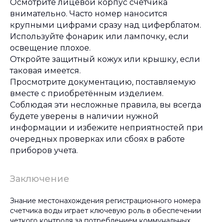
Осмотрите лицевой корпус счетчика
внимательно. Часто номер наносится
крупными цифрами сразу над циферблатом.
Используйте фонарик или лампочку, если
освещение плохое.
Откройте защитный кожух или крышку, если
таковая имеется.
Просмотрите документацию, поставляемую
вместе с приобретённым изделием.
Соблюдая эти несложные правила, вы всегда
будете уверены в наличии нужной
информации и избежите неприятностей при
очередных проверках или сбоях в работе
приборов учета.
Заключение
Знание местонахождения регистрационного номера
счетчика воды играет ключевую роль в обеспечении
четкого контроля за потреблением коммунальных