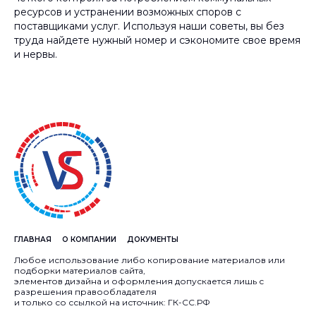
ресурсов и устранении возможных споров с
поставщиками услуг. Используя наши советы, вы без
труда найдете нужный номер и сэкономите свое время
и нервы.
ГЛАВНАЯ
О КОМПАНИИ
ДОКУМЕНТЫ
Любое использование либо копирование материалов или
подборки материалов сайта,
элементов дизайна и оформления допускается лишь с
разрешения правообладателя
и только со ссылкой на источник: ГК-СС.РФ