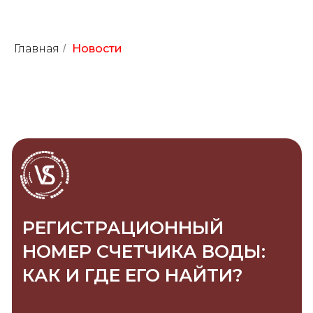
Главная
Новости
/
РЕГИСТРАЦИОННЫЙ
НОМЕР СЧЕТЧИКА ВОДЫ:
КАК И ГДЕ ЕГО НАЙТИ?