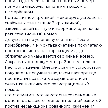
производителей наносят серийный номер
прямо на лицевую панель или рядом с
циферблатом.
Под защитной крышкой. Некоторые устройства
снабжены специальной крышечкой,
закрывающей важную информацию, включая
регистрационный номер.
Документы на установку счетчика. После
приобретения и монтажа счетчика покупателю
предоставляется паспорт изделия, где
обязательно указывается серийный номер.
Сохранять этот документ крайне желательно.
Паспорт изделия. Вместе с самим устройством
покупатель получает заводской паспорт, где
прописаны все важные характеристики
счетчика, включая его регистрационный
номер.
Стоит отметить, что некоторые современные
модели оснащаются дополнительной защитой
против несанкционированного изменения