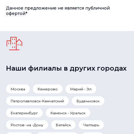
Данное предложение не является публичной
офертой*
Наши филиалы в других городах
Москва
Кемерово
Марий - Эл
Петропавловск-Камчатский
Буденновск
Екатеринбург
Каменск - Уральск
Ростов- на -Дону
Батайск
Чалтырь