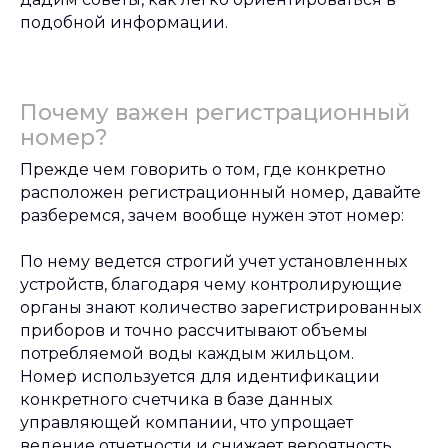
подобной информации.
Почему важен регистрационный
номер?
Прежде чем говорить о том, где конкретно
расположен регистрационный номер, давайте
разберемся, зачем вообще нужен этот номер:
По нему ведется строгий учет установленных
устройств, благодаря чему контролирующие
органы знают количество зарегистрированных
приборов и точно рассчитывают объемы
потребляемой воды каждым жильцом.
Номер используется для идентификации
конкретного счетчика в базе данных
управляющей компании, что упрощает
ведение отчетности и снижает вероятность