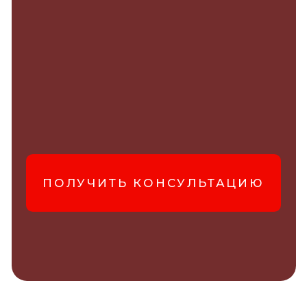
ПОЛУЧИТЬ КОНСУЛЬТАЦИЮ