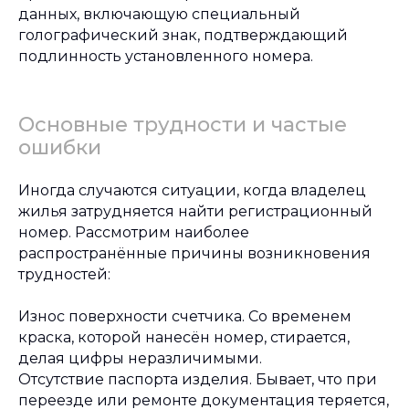
данных, включающую специальный
голографический знак, подтверждающий
подлинность установленного номера.
Основные трудности и частые
ошибки
Иногда случаются ситуации, когда владелец
жилья затрудняется найти регистрационный
номер. Рассмотрим наиболее
распространённые причины возникновения
трудностей:
Износ поверхности счетчика. Со временем
краска, которой нанесён номер, стирается,
делая цифры неразличимыми.
Отсутствие паспорта изделия. Бывает, что при
переезде или ремонте документация теряется,