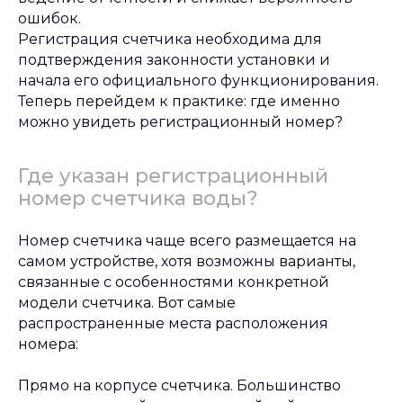
ошибок.
Регистрация счетчика необходима для
подтверждения законности установки и
начала его официального функционирования.
Теперь перейдем к практике: где именно
можно увидеть регистрационный номер?
Где указан регистрационный
номер счетчика воды?
Номер счетчика чаще всего размещается на
самом устройстве, хотя возможны варианты,
связанные с особенностями конкретной
модели счетчика. Вот самые
распространенные места расположения
номера:
Прямо на корпусе счетчика. Большинство