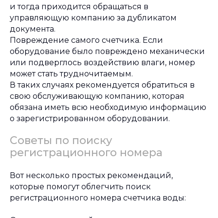
и тогда приходится обращаться в
управляющую компанию за дубликатом
документа.
Повреждение самого счетчика. Если
оборудование было повреждено механически
или подверглось воздействию влаги, номер
может стать трудночитаемым.
В таких случаях рекомендуется обратиться в
свою обслуживающую компанию, которая
обязана иметь всю необходимую информацию
о зарегистрированном оборудовании.
Советы по поиску
регистрационного номера
Вот несколько простых рекомендаций,
которые помогут облегчить поиск
регистрационного номера счетчика воды: