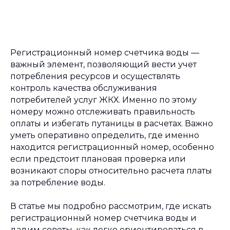
Регистрационный номер счетчика воды —
важный элемент, позволяющий вести учет
потребления ресурсов и осуществлять
контроль качества обслуживания
потребителей услуг ЖКХ. Именно по этому
номеру можно отслеживать правильность
оплаты и избегать путаницы в расчетах. Важно
уметь оперативно определить, где именно
находится регистрационный номер, особенно
если предстоит плановая проверка или
возникают споры относительно расчета платы
за потребление воды.
В статье мы подробно рассмотрим, где искать
регистрационный номер счетчика воды и
дадим советы, как легко ориентироваться в